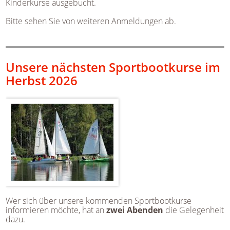
Kinderkurse ausgebucht.
Bitte sehen Sie von weiteren Anmeldungen ab.
Unsere nächsten Sportbootkurse im
Herbst 2026
Wer sich über unsere kommenden Sportbootkurse
informieren möchte, hat an
zwei Abenden
die Gelegenheit
dazu.