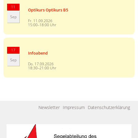
11
Optikurs Optikurs B5
Sep
Fr. 11.09.2026
15:00–18:00 Uhr
17
Infoabend
Sep
Do. 17.09.2026
18:30–21:00 Uhr
Navigation
Newsletter
Impressum
Datenschutzerklärung
überspringen