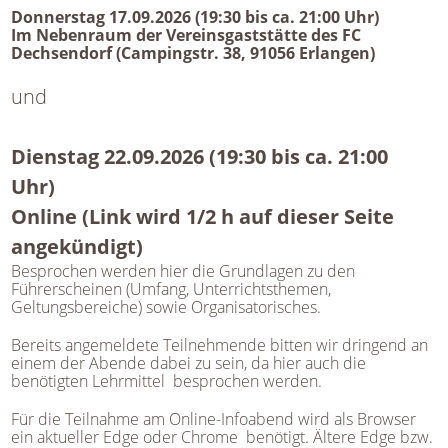
Donnerstag 17.09.2026 (19:30 bis ca. 21:00 Uhr)
Im Nebenraum der Vereinsgaststätte des FC
Dechsendorf (Campingstr. 38, 91056 Erlangen)
und
Dienstag 22.09.2026 (19:30 bis ca. 21:00
Uhr)
Online (Link wird 1/2 h auf dieser Seite
angekündigt)
Besprochen werden hier die Grundlagen zu den
Führerscheinen (Umfang, Unterrichtsthemen,
Geltungsbereiche) sowie Organisatorisches.
Bereits angemeldete Teilnehmende bitten wir dringend an
einem der Abende dabei zu sein, da hier auch die
benötigten Lehrmittel besprochen werden.
Für die Teilnahme am Online-Infoabend wird als Browser
ein aktueller Edge oder Chrome benötigt. Ältere Edge bzw.