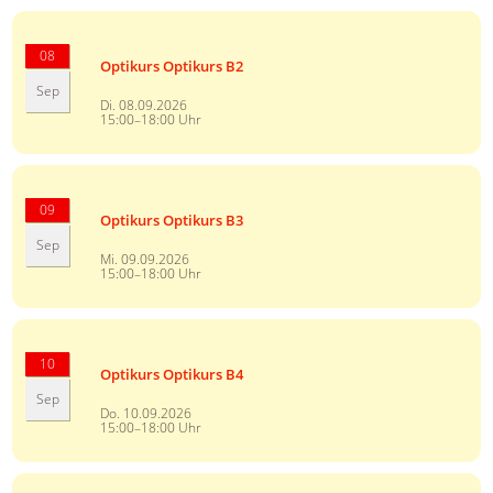
08
Optikurs Optikurs B2
Sep
Di. 08.09.2026
15:00–18:00 Uhr
09
Optikurs Optikurs B3
Sep
Mi. 09.09.2026
15:00–18:00 Uhr
10
Optikurs Optikurs B4
Sep
Do. 10.09.2026
15:00–18:00 Uhr