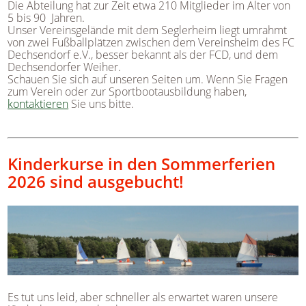
Die Abteilung hat zur Zeit etwa 210 Mitglieder im Alter von
5 bis 90 Jahren.
Unser Vereinsgelände mit dem Seglerheim liegt umrahmt
von zwei Fußballplätzen zwischen dem Vereinsheim des FC
Dechsendorf e.V., besser bekannt als der FCD, und dem
Dechsendorfer Weiher.
Schauen Sie sich auf unseren Seiten um. Wenn Sie Fragen
zum Verein oder zur Sportbootausbildung haben,
kontaktieren
Sie uns bitte.
Kinderkurse in den Sommerferien
2026 sind ausgebucht!
Es tut uns leid, aber schneller als erwartet waren unsere