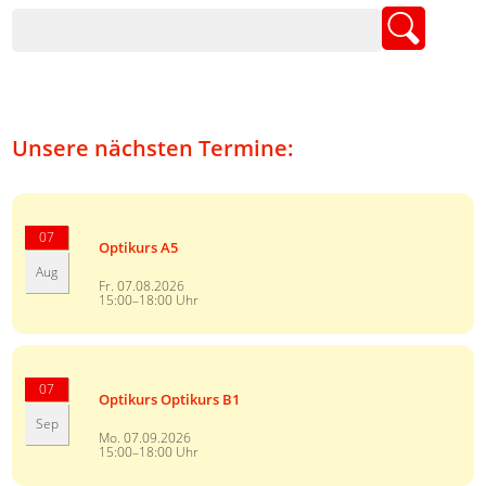
Suchbegriffe
Unsere nächsten Termine:
07
Optikurs A5
Aug
Fr. 07.08.2026
15:00–18:00 Uhr
07
Optikurs Optikurs B1
Sep
Mo. 07.09.2026
15:00–18:00 Uhr